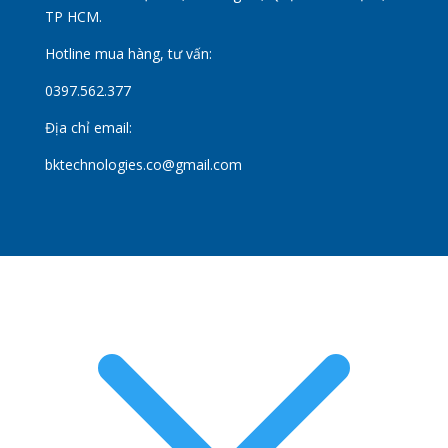
TP HCM.
Hotline mua hàng, tư vấn:
0397.562.377
Địa chỉ email:
bktechnologies.co@gmail.com