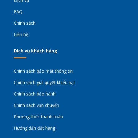
Dịch vụ
FAQ
Chính sách
Liên hệ
Dịch vụ khách hàng
Chính sách bảo mật thông tin
Chính sách giải quyết khiếu nại
Chính sách bảo hành
Chính sách vận chuyển
Phương thức thanh toán
Hướng dẫn đặt hàng