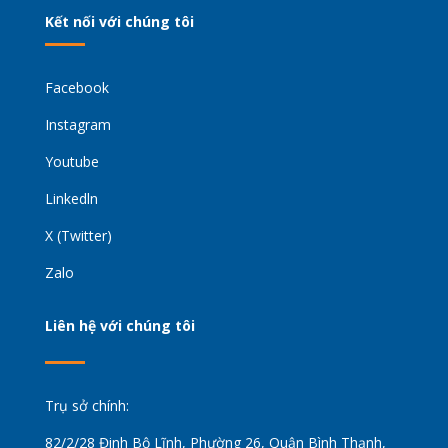
Kết nối với chúng tôi
Facebook
Instagram
Youtube
Linkedln
X (Twitter)
Zalo
Liên hệ với chúng tôi
Trụ sở chính:
82/2/28 Đinh Bộ Lĩnh, Phường 26, Quận Bình Thạnh,