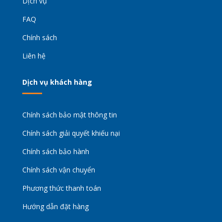
Dịch vụ
FAQ
Chính sách
Liên hệ
Dịch vụ khách hàng
Chính sách bảo mật thông tin
Chính sách giải quyết khiếu nại
Chính sách bảo hành
Chính sách vận chuyển
Phương thức thanh toán
Hướng dẫn đặt hàng