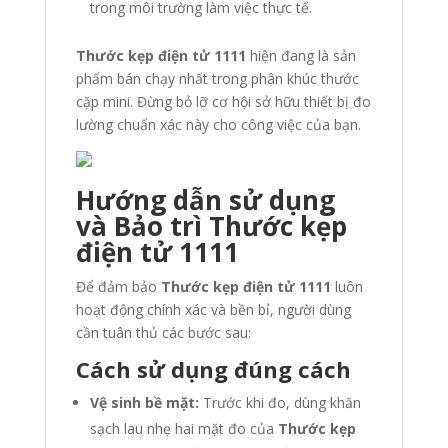
trong môi trường làm việc thực tế.
Thước kẹp điện tử 1111
hiện đang là sản
phẩm bán chạy nhất trong phân khúc thước
cặp mini. Đừng bỏ lỡ cơ hội sở hữu thiết bị đo
lường chuẩn xác này cho công việc của bạn.
Hướng dẫn sử dụng
và Bảo trì Thước kẹp
điện tử 1111
Để đảm bảo
Thước kẹp điện tử 1111
luôn
hoạt động chính xác và bền bỉ, người dùng
cần tuân thủ các bước sau:
Cách sử dụng đúng cách
Vệ sinh bề mặt:
Trước khi đo, dùng khăn
sạch lau nhẹ hai mặt đo của
Thước kẹp