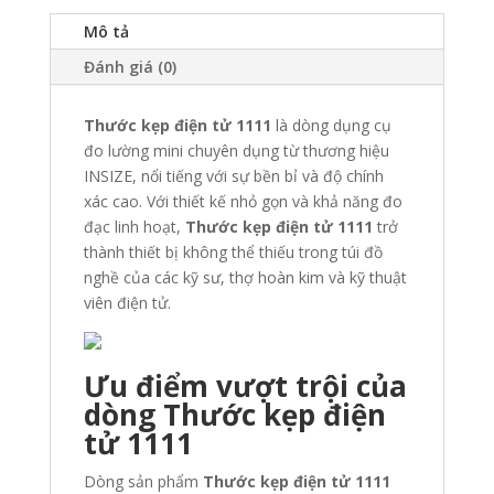
Mô tả
Đánh giá (0)
Thước kẹp điện tử 1111
là dòng dụng cụ
đo lường mini chuyên dụng từ thương hiệu
INSIZE, nổi tiếng với sự bền bỉ và độ chính
xác cao. Với thiết kế nhỏ gọn và khả năng đo
đạc linh hoạt,
Thước kẹp điện tử 1111
trở
thành thiết bị không thể thiếu trong túi đồ
nghề của các kỹ sư, thợ hoàn kim và kỹ thuật
viên điện tử.
Ưu điểm vượt trội của
dòng Thước kẹp điện
tử 1111
Dòng sản phẩm
Thước kẹp điện tử 1111