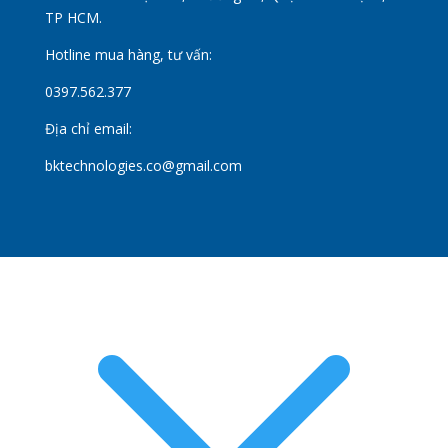
TP HCM.
Hotline mua hàng, tư vấn:
0397.562.377
Địa chỉ email:
bktechnologies.co@gmail.com