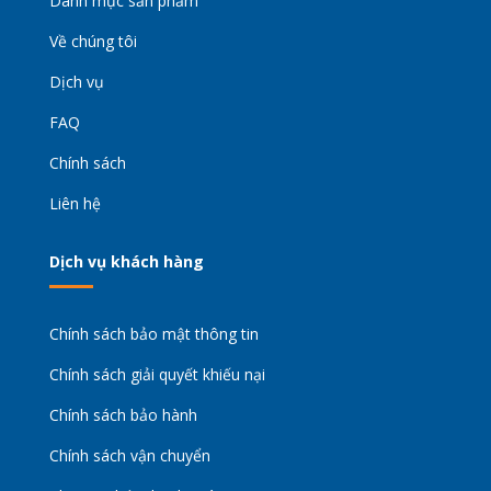
Danh mục sản phẩm
Về chúng tôi
Dịch vụ
FAQ
Chính sách
Liên hệ
Dịch vụ khách hàng
Chính sách bảo mật thông tin
Chính sách giải quyết khiếu nại
Chính sách bảo hành
Chính sách vận chuyển