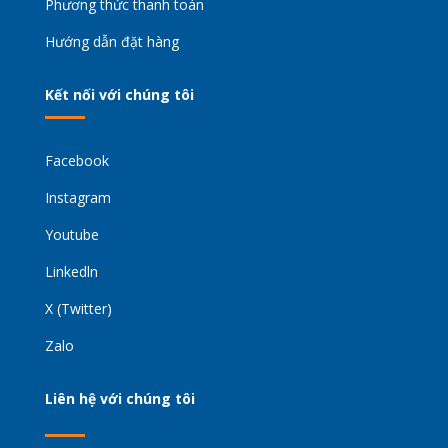
Phương thức thanh toán
Hướng dẫn đặt hàng
Kết nối với chúng tôi
Facebook
Instagram
Youtube
Linkedln
X (Twitter)
Zalo
Liên hệ với chúng tôi