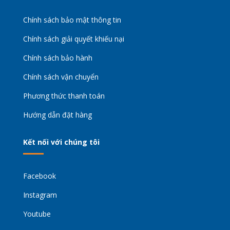
Chính sách bảo mật thông tin
Chính sách giải quyết khiếu nại
Chính sách bảo hành
Chính sách vận chuyển
Phương thức thanh toán
Hướng dẫn đặt hàng
Kết nối với chúng tôi
Facebook
Instagram
Youtube