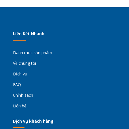
Liên Kết Nhanh
Danh mục sản phẩm
Về chúng tôi
Dịch vụ
FAQ
Chính sách
Liên hệ
Dịch vụ khách hàng