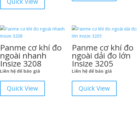
Quick View
Panme cơ khí đo
Panme cơ khí đo
ngoài nhanh
ngoài dải đo lớn
Insize 3208
Insize 3205
Liên hệ để báo giá
Liên hệ để báo giá
Quick View
Quick View