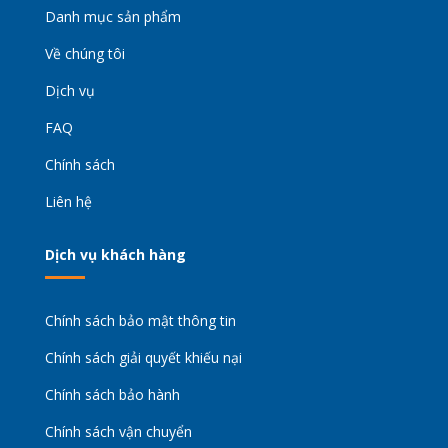
Danh mục sản phẩm
Về chúng tôi
Dịch vụ
FAQ
Chính sách
Liên hệ
Dịch vụ khách hàng
Chính sách bảo mật thông tin
Chính sách giải quyết khiếu nại
Chính sách bảo hành
Chính sách vận chuyển