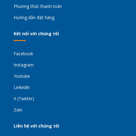
Phương thức thanh toán
Hướng dẫn đặt hàng
Kết nối với chúng tôi
Facebook
Instagram
Youtube
Linkedln
X (Twitter)
Zalo
Liên hệ với chúng tôi