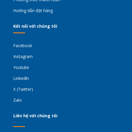
Hướng dẫn đặt hàng
Kết nối với chúng tôi
Facebook
Instagram
Youtube
Linkedln
X (Twitter)
Zalo
Liên hệ với chúng tôi