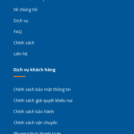
Về chúng tôi
Dịch vụ
FAQ
Chính sách
Liên hệ
Dịch vụ khách hàng
Chính sách bảo mật thông tin
Chính sách giải quyết khiếu nại
Chính sách bảo hành
Chính sách vận chuyển
Phương thức thanh toán