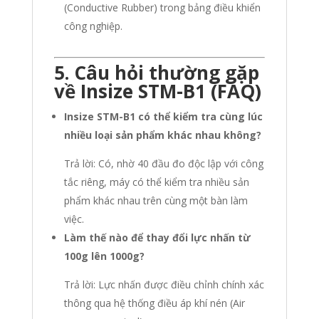
(Conductive Rubber) trong bảng điều khiển
công nghiệp.
5. Câu hỏi thường gặp
về Insize STM-B1 (FAQ)
Insize STM-B1 có thể kiểm tra cùng lúc
nhiều loại sản phẩm khác nhau không?
Trả lời: Có, nhờ 40 đầu đo độc lập với công
tắc riêng, máy có thể kiểm tra nhiều sản
phẩm khác nhau trên cùng một bàn làm
việc.
Làm thế nào để thay đổi lực nhấn từ
100g lên 1000g?
Trả lời: Lực nhấn được điều chỉnh chính xác
thông qua hệ thống điều áp khí nén (Air