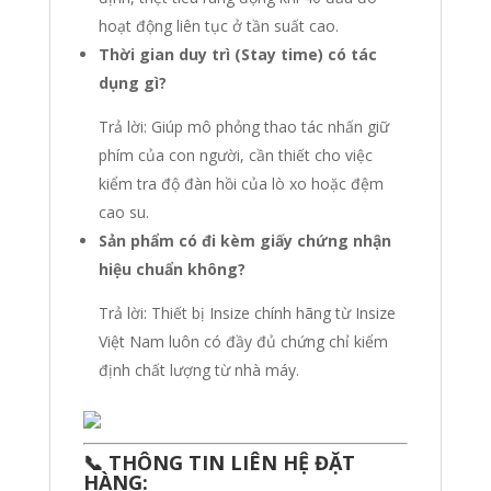
hoạt động liên tục ở tần suất cao.
Thời gian duy trì (Stay time) có tác
dụng gì?
Trả lời: Giúp mô phỏng thao tác nhấn giữ
phím của con người, cần thiết cho việc
kiểm tra độ đàn hồi của lò xo hoặc đệm
cao su.
Sản phẩm có đi kèm giấy chứng nhận
hiệu chuẩn không?
Trả lời: Thiết bị Insize chính hãng từ Insize
Việt Nam luôn có đầy đủ chứng chỉ kiểm
định chất lượng từ nhà máy.
📞 THÔNG TIN LIÊN HỆ ĐẶT
HÀNG: