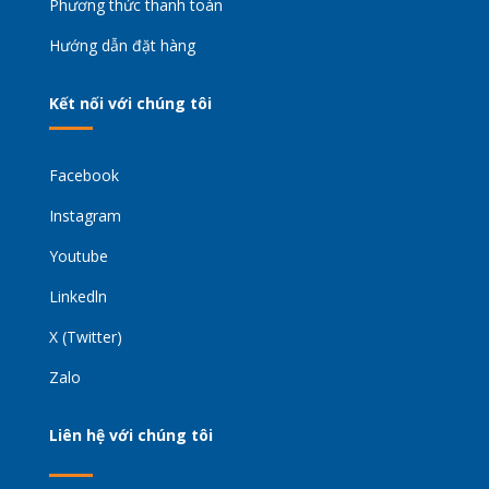
Phương thức thanh toán
Hướng dẫn đặt hàng
Kết nối với chúng tôi
Facebook
Instagram
Youtube
Linkedln
X (Twitter)
Zalo
Liên hệ với chúng tôi