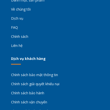
Danh mục sản phẩm
Về chúng tôi
Dịch vụ
FAQ
Chính sách
Liên hệ
Dịch vụ khách hàng
Chính sách bảo mật thông tin
Chính sách giải quyết khiếu nại
Chính sách bảo hành
Chính sách vận chuyển