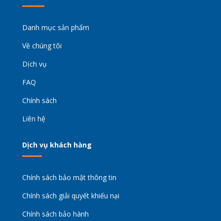
Danh mục sản phẩm
Về chúng tôi
Dịch vụ
FAQ
Chính sách
Liên hệ
Dịch vụ khách hàng
Chính sách bảo mật thông tin
Chính sách giải quyết khiếu nại
Chính sách bảo hành