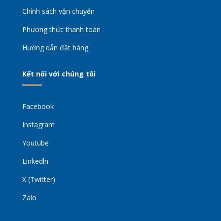
Chính sách vận chuyển
Phương thức thanh toán
Hướng dẫn đặt hàng
Kết nối với chúng tôi
Facebook
Instagram
Youtube
Linkedln
X (Twitter)
Zalo